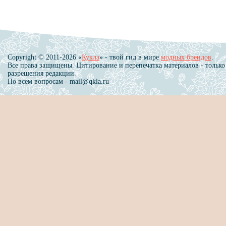
Copyright © 2011-2026 «
Кукла
» - твой гид в мире
модных брендов
.
Все права защищены. Цитирование и перепечатка материалов - только
разрешения редакции.
По всем вопросам - mail@qkla.ru