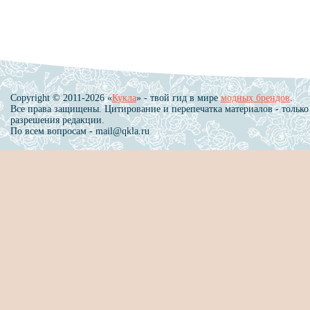
Copyright © 2011-2026 «
Кукла
» - твой гид в мире
модных брендов
.
Все права защищены. Цитирование и перепечатка материалов - только
разрешения редакции.
По всем вопросам - mail@qkla.ru