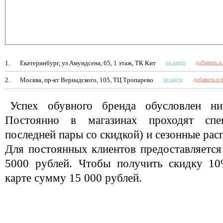
1.
Екатеринбург, ул Амундсена, 65, 1 этаж, ТК Кит
на карте
добавить в
2.
Москва, пр-кт Вернадского, 105, ТЦ Тропарево
на карте
добавить в 
Успех обувного бренда обусловлен ни
Постоянно в магазинах проходят спе
последней пары со скидкой) и сезонные ра
Для постоянных клиентов предоставляется
5000 рублей. Чтобы получить скидку 10
карте сумму 15 000 рублей.