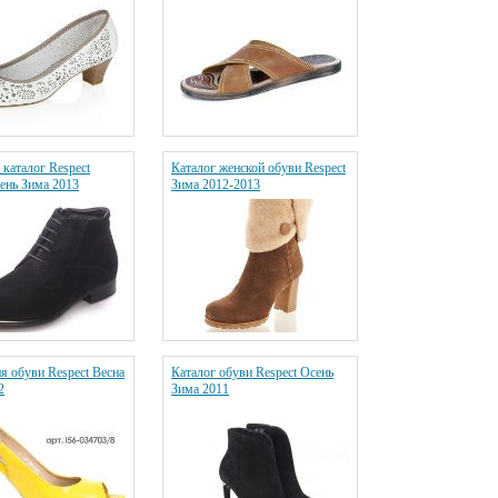
каталог Respect
Каталог женской обуви Respect
ень Зима 2013
Зима 2012-2013
я обуви Respect Весна
Каталог обуви Respect Осень
2
Зима 2011