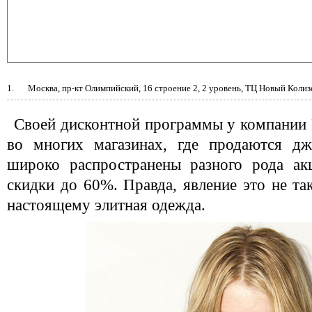
1.
Москва, пр-кт Олимпийский, 16 строение 2, 2 уровень, ТЦ Новый Колиз
Своей дисконтной программы у компании L
во многих магазинах, где продаются дж
широко распространены разного рода ак
скидки до 60%. Правда, явление это не так
настоящему элитная одежда.