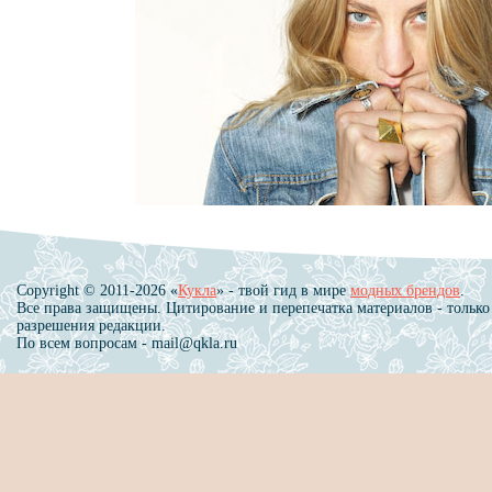
Copyright © 2011-2026 «
Кукла
» - твой гид в мире
модных брендов
.
Все права защищены. Цитирование и перепечатка материалов - только
разрешения редакции.
По всем вопросам - mail@qkla.ru