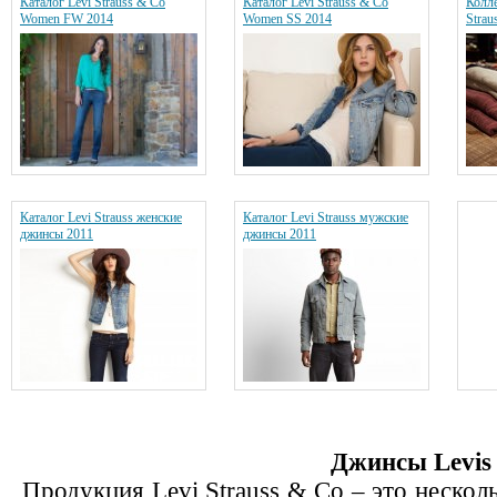
Каталог Levi Strauss & Co
Каталог Levi Strauss & Co
Колле
Women FW 2014
Women SS 2014
Strau
Каталог Levi Strauss женские
Каталог Levi Strauss мужские
джинсы 2011
джинсы 2011
Джинсы Levis
Продукция Levi Strauss & Co – это нескол