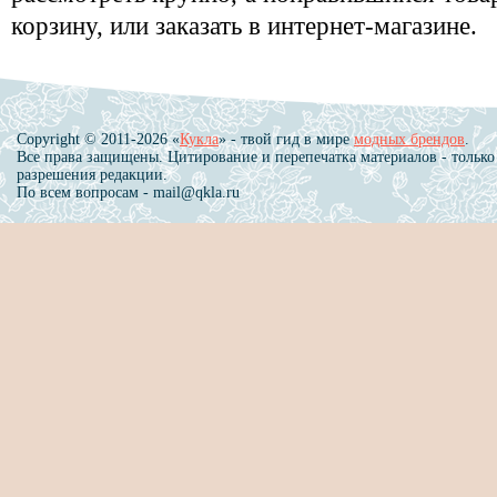
корзину, или заказать в интернет-магазине.
Copyright © 2011-2026 «
Кукла
» - твой гид в мире
модных брендов
.
Все права защищены. Цитирование и перепечатка материалов - только
разрешения редакции.
По всем вопросам - mail@qkla.ru