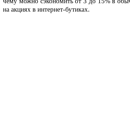
чему можно сэкономить от 3 до 15% в обы
на акциях в интернет-бутиках.