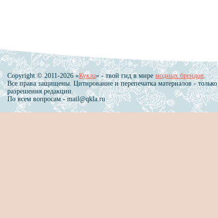
Copyright © 2011-2026 «
Кукла
» - твой гид в мире
модных брендов
.
Все права защищены. Цитирование и перепечатка материалов - только
разрешения редакции.
По всем вопросам - mail@qkla.ru