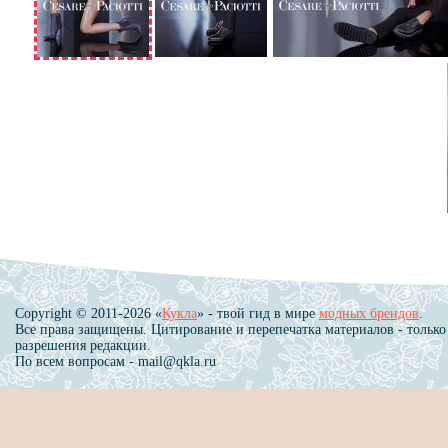
Copyright © 2011-2026 «
Кукла
» - твой гид в мире
модных брендов
.
Все права защищены. Цитирование и перепечатка материалов - только
разрешения редакции.
По всем вопросам - mail@qkla.ru