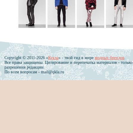
Copyright © 2011-2026 «
Кукла
» - твой гид в мире
модных брендов
.
Все права защищены. Цитирование и перепечатка материалов - только
разрешения редакции.
По всем вопросам - mail@qkla.ru