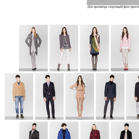
Для просмотра следующей фото просто