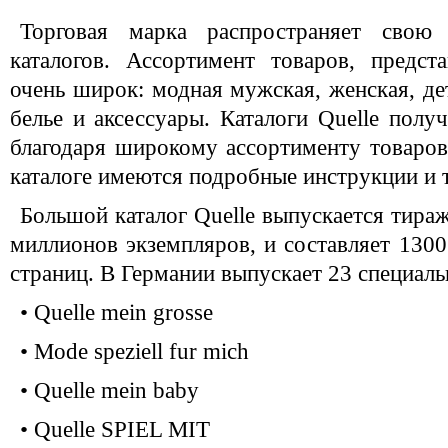
Торговая марка распространяет свою
каталогов. Ассортимент товаров, предст
очень широк: модная мужская, женская, де
белье и аксессуары. Каталоги Quelle полу
благодаря широкому ассортименту товаро
каталоге имеются подробные инструкции и 
Большой каталог Quelle выпускается тира
миллионов экземпляров, и составляет 13
страниц. В Германии выпускает 23 специаль
• Quelle mein grosse
• Mode speziell fur mich
• Quelle mein baby
• Quelle SPIEL MIT