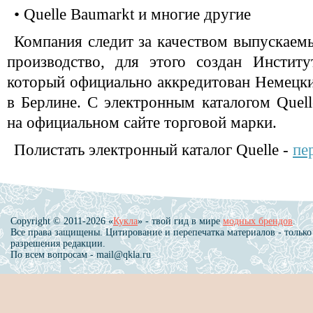
• Quelle Baumarkt и многие другие
Компания следит за качеством выпускаемы
производство, для этого создан Институ
который официально аккредитован Немецк
в Берлине. С электронным каталогом Quel
на официальном сайте торговой марки.
Полистать электронный каталог Quelle -
пе
Copyright © 2011-2026 «
Кукла
» - твой гид в мире
модных брендов
.
Все права защищены. Цитирование и перепечатка материалов - только
разрешения редакции.
По всем вопросам - mail@qkla.ru