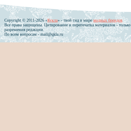
Copyright © 2011-2026 «
Кукла
» - твой гид в мире
модных брендов
.
Все права защищены. Цитирование и перепечатка материалов - только
разрешения редакции.
По всем вопросам - mail@qkla.ru