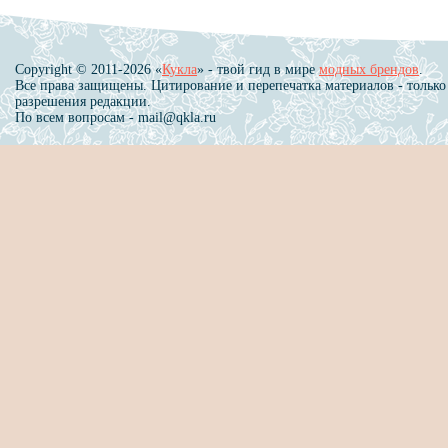
Copyright © 2011-2026 «
Кукла
» - твой гид в мире
модных брендов
.
Все права защищены. Цитирование и перепечатка материалов - только
разрешения редакции.
По всем вопросам - mail@qkla.ru