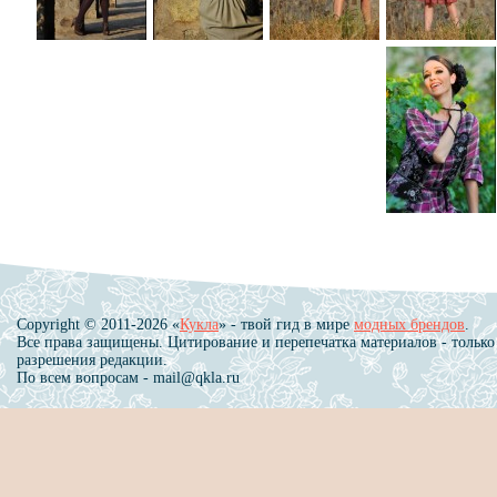
Copyright © 2011-2026 «
Кукла
» - твой гид в мире
модных брендов
.
Все права защищены. Цитирование и перепечатка материалов - только
разрешения редакции.
По всем вопросам - mail@qkla.ru