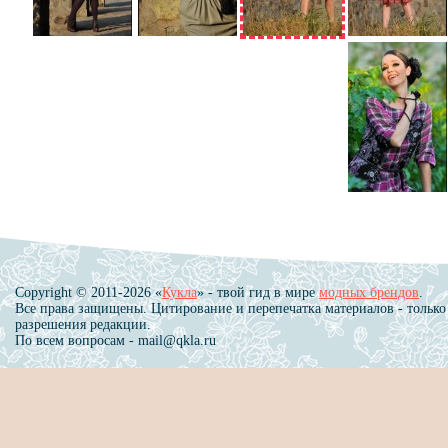
Copyright © 2011-2026 «
Кукла
» - твой гид в мире
модных брендов
.
Все права защищены. Цитирование и перепечатка материалов - только
разрешения редакции.
По всем вопросам - mail@qkla.ru