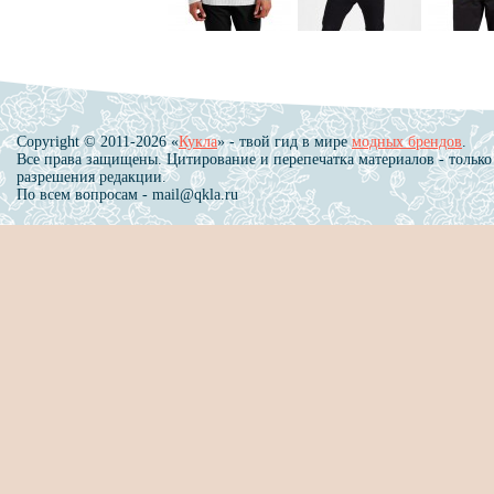
Copyright © 2011-2026 «
Кукла
» - твой гид в мире
модных брендов
.
Все права защищены. Цитирование и перепечатка материалов - только
разрешения редакции.
По всем вопросам - mail@qkla.ru