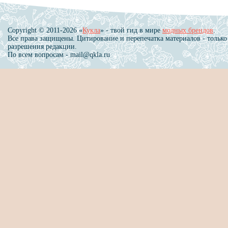
Copyright © 2011-2026 «
Кукла
» - твой гид в мире
модных брендов
.
Все права защищены. Цитирование и перепечатка материалов - только
разрешения редакции.
По всем вопросам - mail@qkla.ru