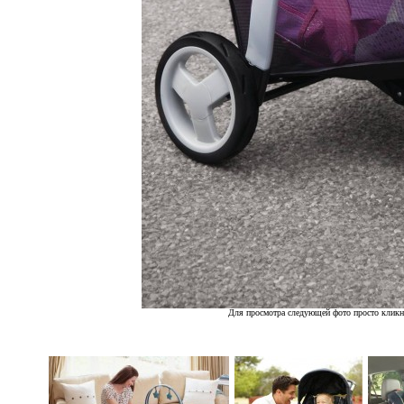
Для просмотра следующей фото просто кликн