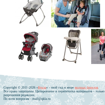
Copyright © 2011-2026 «
Кукла
» - твой гид в мире
модных брендов
.
Все права защищены. Цитирование и перепечатка материалов - только
разрешения редакции.
По всем вопросам - mail@qkla.ru