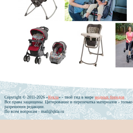
Copyright © 2011-2026 «
Кукла
» - твой гид в мире
модных брендов
.
Все права защищены. Цитирование и перепечатка материалов - только
разрешения редакции.
По всем вопросам - mail@qkla.ru