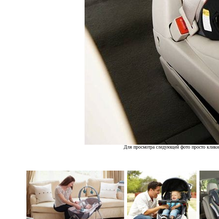
Для просмотра следующей фото просто кликн