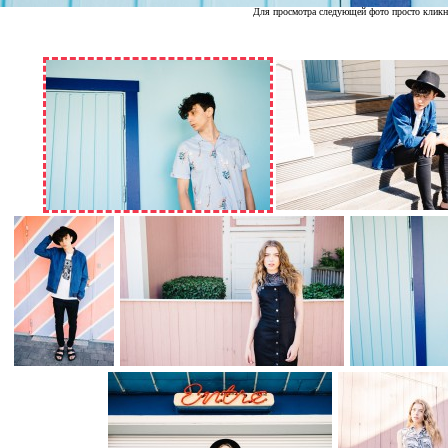
Для просмотра следующей фото просто кликн