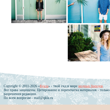
Copyright © 2011-2026 «
Кукла
» - твой гид в мире
модных брендов
.
Все права защищены. Цитирование и перепечатка материалов - только
разрешения редакции.
По всем вопросам - mail@qkla.ru