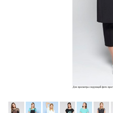
Для просмотра следующей фото прост