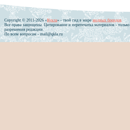
Copyright © 2011-2026 «
Кукла
» - твой гид в мире
модных брендов
.
Все права защищены. Цитирование и перепечатка материалов - только
разрешения редакции.
По всем вопросам - mail@qkla.ru