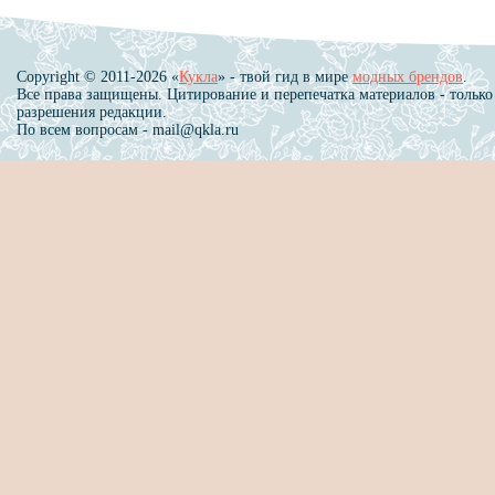
Copyright © 2011-2026 «
Кукла
» - твой гид в мире
модных брендов
.
Все права защищены. Цитирование и перепечатка материалов - только
разрешения редакции.
По всем вопросам - mail@qkla.ru