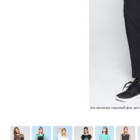
Для просмотра следующей фото прост