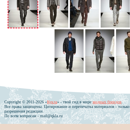
Copyright © 2011-2026 «
Кукла
» - твой гид в мире
модных брендов
.
Все права защищены. Цитирование и перепечатка материалов - только
разрешения редакции.
По всем вопросам - mail@qkla.ru