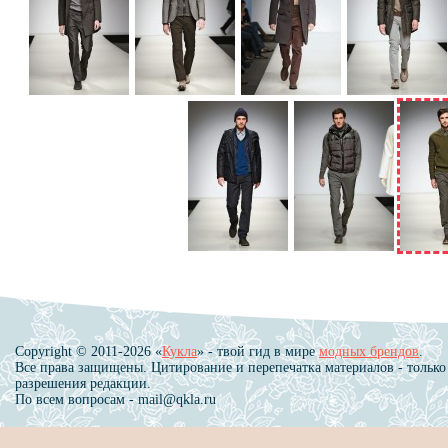
Copyright © 2011-2026 «
Кукла
» - твой гид в мире
модных брендов
.
Все права защищены. Цитирование и перепечатка материалов - только
разрешения редакции.
По всем вопросам - mail@qkla.ru