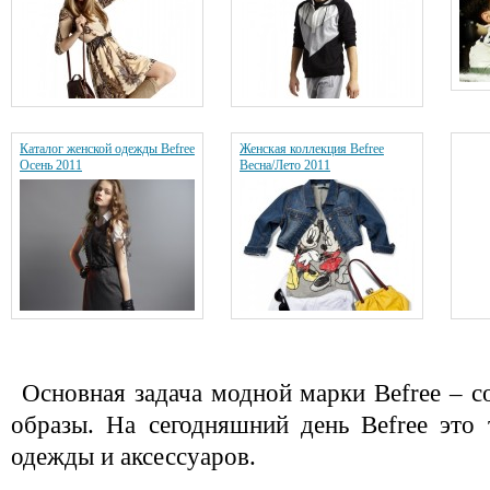
Каталог женской одежды Befree
Женская коллекция Befree
Осень 2011
Весна/Лето 2011
Основная задача модной марки Befree – с
образы. На сегодняшний день Befree это
одежды и аксессуаров.