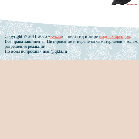
Copyright © 2011-2026 «
Кукла
» - твой гид в мире
модных брендов
.
Все права защищены. Цитирование и перепечатка материалов - только
разрешения редакции.
По всем вопросам - mail@qkla.ru