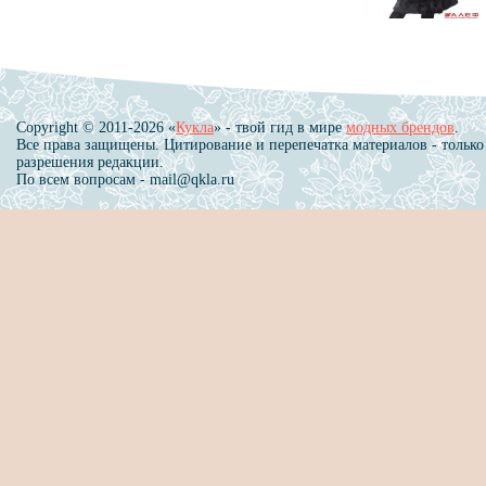
Copyright © 2011-2026 «
Кукла
» - твой гид в мире
модных брендов
.
Все права защищены. Цитирование и перепечатка материалов - только
разрешения редакции.
По всем вопросам - mail@qkla.ru