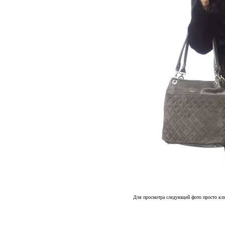
Для просмотра следующей фото просто кли