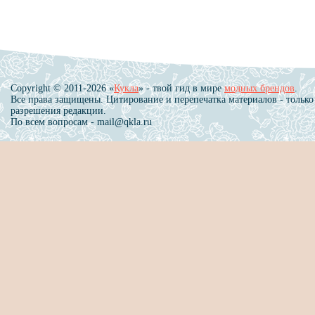
Copyright © 2011-2026 «
Кукла
» - твой гид в мире
модных брендов
.
Все права защищены. Цитирование и перепечатка материалов - только
разрешения редакции.
По всем вопросам - mail@qkla.ru