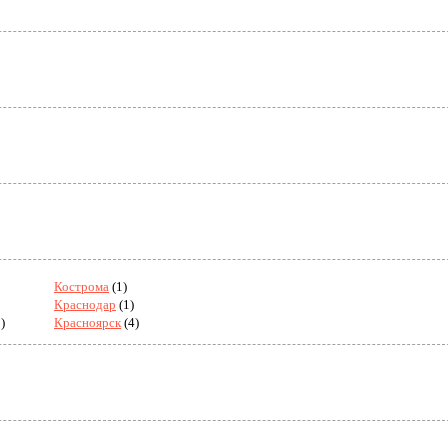
Кострома
(1)
Краснодар
(1)
)
Красноярск
(4)