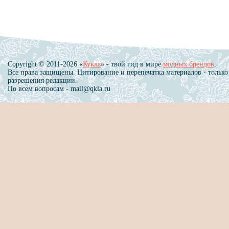
Copyright © 2011-2026 «
Кукла
» - твой гид в мире
модных брендов
.
Все права защищены. Цитирование и перепечатка материалов - только
разрешения редакции.
По всем вопросам - mail@qkla.ru