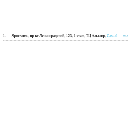
1.
Ярославль, пр-кт Ленинградский, 123, 1 этаж, ТЦ Альтаир,
Casual
на 