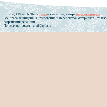
Copyright © 2011-2026 «
Кукла
» - твой гид в мире
модных брендов
.
Все права защищены. Цитирование и перепечатка материалов - только
разрешения редакции.
По всем вопросам - mail@qkla.ru