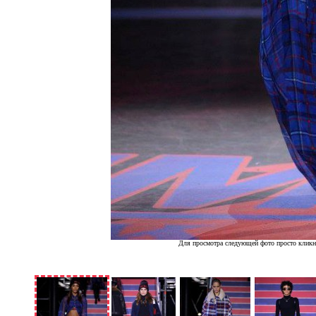
Для просмотра следующей фото просто кликн