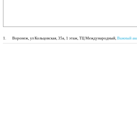
1.
Воронеж, ул Кольцовская, 35а, 1 этаж, ТЦ Международный,
Важный ак