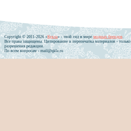
Copyright © 2011-2026 «
Кукла
» - твой гид в мире
модных брендов
.
Все права защищены. Цитирование и перепечатка материалов - только
разрешения редакции.
По всем вопросам - mail@qkla.ru