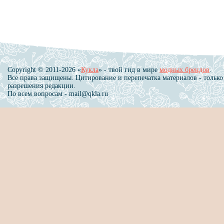
Copyright © 2011-2026 «
Кукла
» - твой гид в мире
модных брендов
.
Все права защищены. Цитирование и перепечатка материалов - только
разрешения редакции.
По всем вопросам - mail@qkla.ru