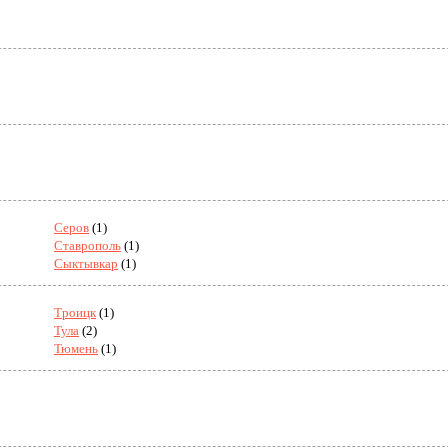
Серов
(1)
Ставрополь
(1)
Сыктывкар
(1)
Троицк
(1)
Тула
(2)
Тюмень
(1)