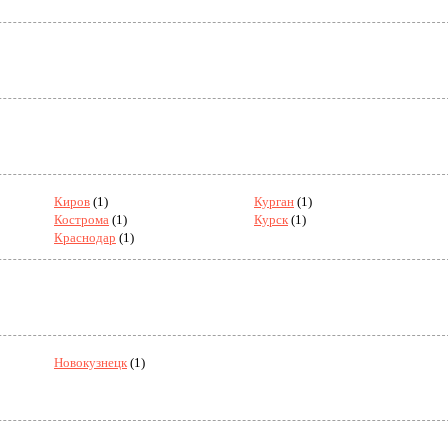
Киров
(1)
Курган
(1)
Кострома
(1)
Курск
(1)
Краснодар
(1)
Новокузнецк
(1)