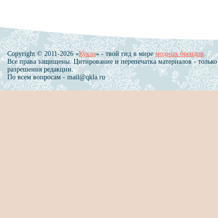
Copyright © 2011-2026 «
Кукла
» - твой гид в мире
модных брендов
.
Все права защищены. Цитирование и перепечатка материалов - только
разрешения редакции.
По всем вопросам - mail@qkla.ru