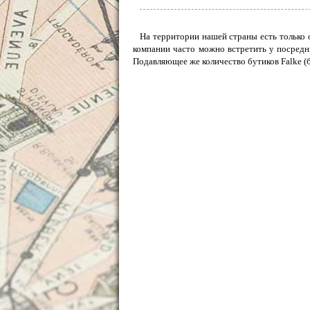
На территории нашей страны есть только 
компании часто можно встретить у посредн
Подавляющее же количество бутиков Falke (