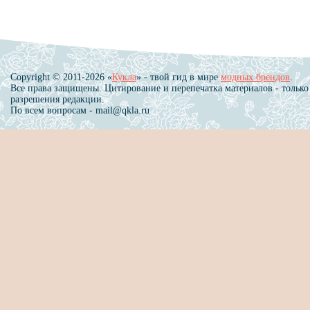
Copyright © 2011-2026 «
Кукла
» - твой гид в мире
модных брендов
.
Все права защищены. Цитирование и перепечатка материалов - только
разрешения редакции.
По всем вопросам - mail@qkla.ru