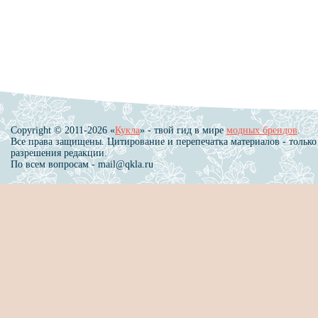
Copyright © 2011-2026 «
Кукла
» - твой гид в мире
модных брендов
.
Все права защищены. Цитирование и перепечатка материалов - только
разрешения редакции.
По всем вопросам - mail@qkla.ru