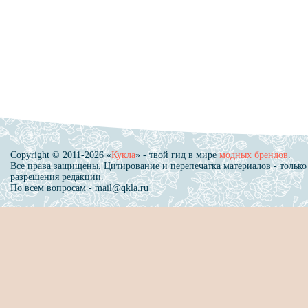
Copyright © 2011-2026 «
Кукла
» - твой гид в мире
модных брендов
.
Все права защищены. Цитирование и перепечатка материалов - только
разрешения редакции.
По всем вопросам - mail@qkla.ru