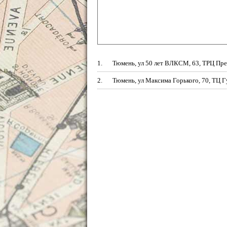
1.
Тюмень, ул 50 лет ВЛКСМ, 63, ТРЦ Пр
2.
Тюмень, ул Максима Горького, 70, ТЦ 