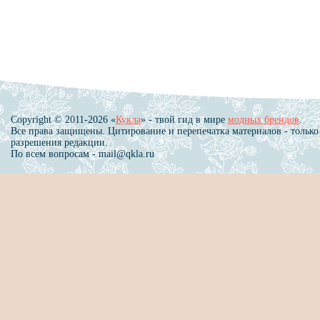
Copyright © 2011-2026 «
Кукла
» - твой гид в мире
модных брендов
.
Все права защищены. Цитирование и перепечатка материалов - только
разрешения редакции.
По всем вопросам - mail@qkla.ru