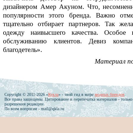
дизайнером Амер Акуном. Что, несомненн
популярности этого бренда. Важно отме
тщательно отбирает партнеров. Так жел
одежду наивысшего качества. Особое 
обслуживанию клиентов. Девиз компа
благодетель».
Материал п
Copyright © 2011-2026 «
Кукла
» - твой гид в мире
модных брендов
.
Все права защищены. Цитирование и перепечатка материалов - только
разрешения редакции.
По всем вопросам - mail@qkla.ru