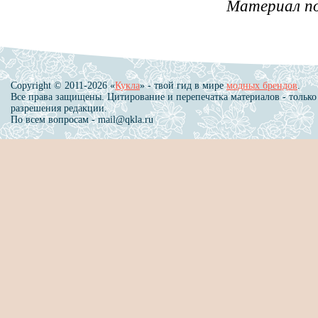
Материал п
Copyright © 2011-2026 «
Кукла
» - твой гид в мире
модных брендов
.
Все права защищены. Цитирование и перепечатка материалов - только
разрешения редакции.
По всем вопросам - mail@qkla.ru