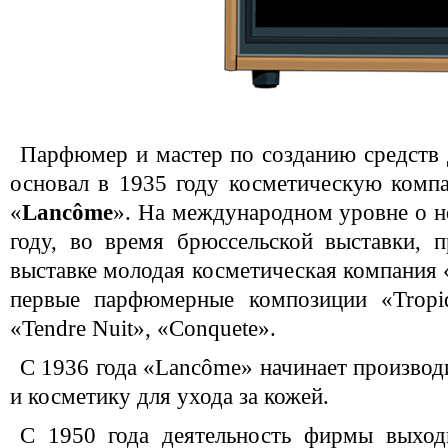
Парфюмер и мастер по созданию средств
основал в 1935 году косметическую комп
«
Lancôme
». На международном уровне о н
году, во время брюссельской выставки, 
выставке молодая косметическая компания 
первые парфюмерные композиции «Tropiq
«Tendre Nuit», «Conquete».
С 1936 года «Lancôme» начинает производ
и косметику для ухода за кожей.
С 1950 года деятельность фирмы выход