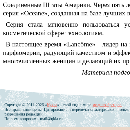
Соединенные Штаты Америки. Через пять ле
серия «Oceane», созданная на базе лучших 
Серия стала мгновенно пользоваться у
косметической сфере технологиям.
В настоящее время «Lancôme» - лидер на
парфюмерии, радующий качеством и эффек
многочисленных женщин и делающий их пре
Материал подго
Copyright © 2011-2026 «
Кукла
» - твой гид в мире
модных брендов
.
Все права защищены. Цитирование и перепечатка материалов - только
разрешения редакции.
По всем вопросам - mail@qkla.ru