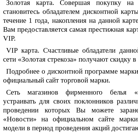
Золотая карта. Совершая покупку н
становитесь обладателем дисконтной карт
течение 1 года, накопления на данной карт
Вам предоставляется самая престижная карт
VIP.
VIP карта. Счастливые обладатели данно
сети «Золотая стрекоза» получают скидку в
Подробнее о дисконтной программе марки,
официальный сайт торговой марки.
Сеть магазинов фирменного белья «
устраивать для своих поклонников разли
проведении которых Вы можете заране
«Новости» на официальном сайте марки
модели в период проведения акций достиг