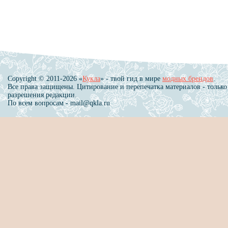
Copyright © 2011-2026 «
Кукла
» - твой гид в мире
модных брендов
.
Все права защищены. Цитирование и перепечатка материалов - только
разрешения редакции.
По всем вопросам - mail@qkla.ru