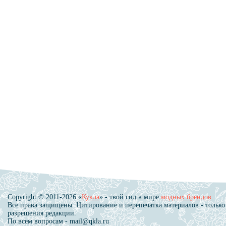
Copyright © 2011-2026 «
Кукла
» - твой гид в мире
модных брендов
.
Все права защищены. Цитирование и перепечатка материалов - только
разрешения редакции.
По всем вопросам - mail@qkla.ru