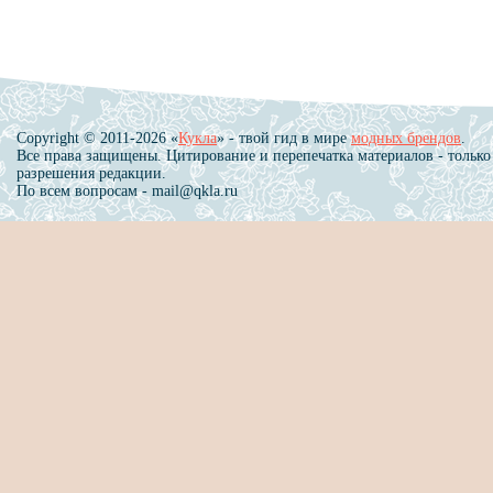
Copyright © 2011-2026 «
Кукла
» - твой гид в мире
модных брендов
.
Все права защищены. Цитирование и перепечатка материалов - только
разрешения редакции.
По всем вопросам - mail@qkla.ru