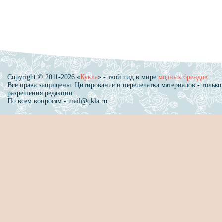
Copyright © 2011-2026 «
Кукла
» - твой гид в мире
модных брендов
.
Все права защищены. Цитирование и перепечатка материалов - только
разрешения редакции.
По всем вопросам - mail@qkla.ru