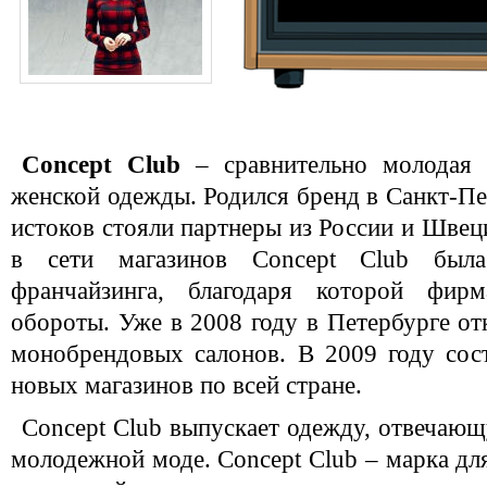
Concept Club
– сравнительно молодая
женской одежды. Родился бренд в Санкт-Пет
истоков стояли партнеры из России и Швеци
в сети магазинов Concept Club была
франчайзинга, благодаря которой фир
обороты. Уже в 2008 году в Петербурге от
монобрендовых салонов. В 2009 году сос
новых магазинов по всей стране.
Concept Club выпускает одежду, отвечаю
молодежной моде. Concept Club – марка для