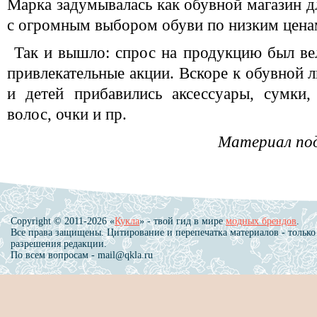
Марка задумывалась как обувной магазин дл
с огромным выбором обуви по низким цена
Так и вышло: спрос на продукцию был вел
привлекательные акции. Вскоре к обувной 
и детей прибавились аксессуары, сумки,
волос, очки и пр.
Материал по
Copyright © 2011-2026 «
Кукла
» - твой гид в мире
модных брендов
.
Все права защищены. Цитирование и перепечатка материалов - только
разрешения редакции.
По всем вопросам - mail@qkla.ru