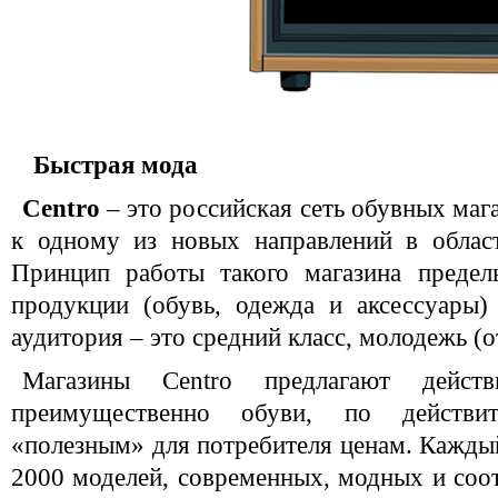
Быстрая мода
Centro
– это российская сеть обувных маг
к одному из новых направлений в област
Принцип работы такого магазина предел
продукции (обувь, одежда и аксессуары)
аудитория – это средний класс, молодежь (от
Магазины Centro предлагают дейст
преимущественно обуви, по действит
«полезным» для потребителя ценам. Каждый
2000 моделей, современных, модных и со