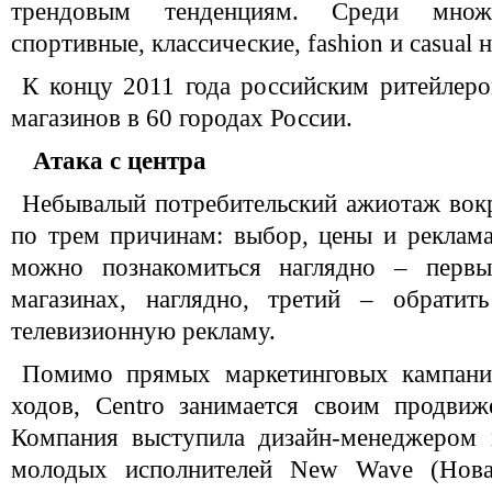
трендовым тенденциям. Среди множ
спортивные, классические, fashion и casual 
К концу 2011 года российским ритейлер
магазинов в 60 городах России.
Атака с центра
Небывалый потребительский ажиотаж вокр
по трем причинам: выбор, цены и реклам
можно познакомиться наглядно – перв
магазинах, наглядно, третий – обратит
телевизионную рекламу.
Помимо прямых маркетинговых кампаний
ходов, Centro занимается своим продвиж
Компания выступила дизайн-менеджером 
молодых исполнителей New Wave (Новая