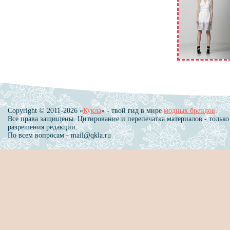
Copyright © 2011-2026 «
Кукла
» - твой гид в мире
модных брендов
.
Все права защищены. Цитирование и перепечатка материалов - только
разрешения редакции.
По всем вопросам - mail@qkla.ru